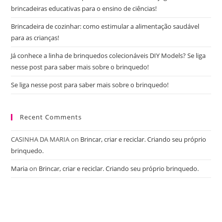
brincadeiras educativas para o ensino de ciências!
Brincadeira de cozinhar: como estimular a alimentação saudável
para as crianças!
Já conhece a linha de brinquedos colecionáveis DIY Models? Se liga
nesse post para saber mais sobre o brinquedo!
Se liga nesse post para saber mais sobre o brinquedo!
Recent Comments
CASINHA DA MARIA
on
Brincar, criar e reciclar. Criando seu próprio
brinquedo.
Maria
on
Brincar, criar e reciclar. Criando seu próprio brinquedo.