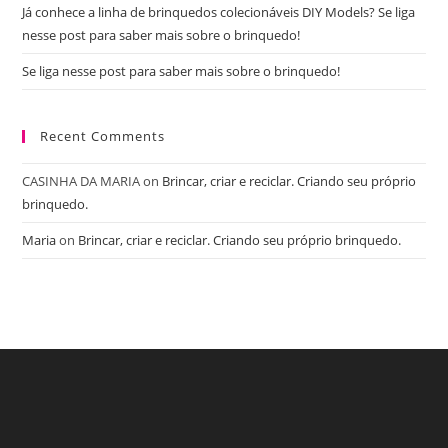
Já conhece a linha de brinquedos colecionáveis DIY Models? Se liga
nesse post para saber mais sobre o brinquedo!
Se liga nesse post para saber mais sobre o brinquedo!
Recent Comments
CASINHA DA MARIA
on
Brincar, criar e reciclar. Criando seu próprio
brinquedo.
Maria
on
Brincar, criar e reciclar. Criando seu próprio brinquedo.