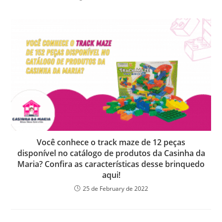
Você conhece o track maze de 12 peças
disponível no catálogo de produtos da Casinha da
Maria? Confira as características desse brinquedo
aqui!
25 de February de 2022