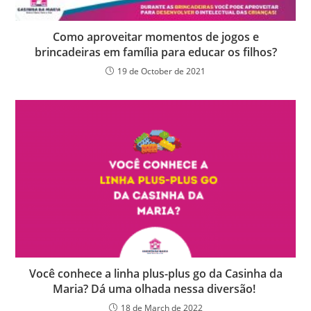
Como aproveitar momentos de jogos e
brincadeiras em família para educar os filhos?
19 de October de 2021
Você conhece a linha plus-plus go da Casinha da
Maria? Dá uma olhada nessa diversão!
18 de March de 2022