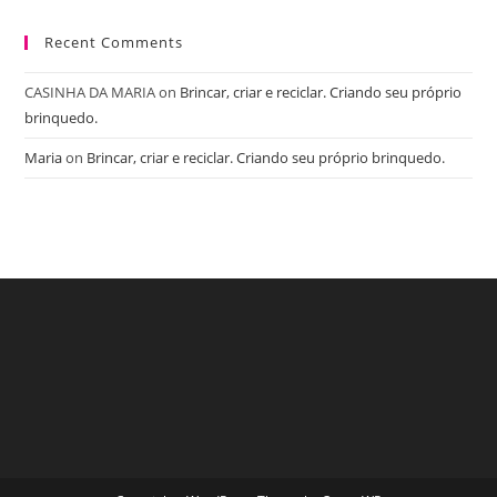
Recent Comments
CASINHA DA MARIA
on
Brincar, criar e reciclar. Criando seu próprio
brinquedo.
Maria
on
Brincar, criar e reciclar. Criando seu próprio brinquedo.