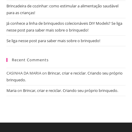
Brincadeira de cozinhar: como estimular a alimentação saudável
para as crianças!
Já conhece a linha de brinquedos colecionáveis DIY Models? Se liga
nesse post para saber mais sobre o brinquedo!
Se liga nesse post para saber mais sobre o brinquedo!
Recent Comments
CASINHA DA MARIA
on
Brincar, criar e reciclar. Criando seu próprio
brinquedo.
Maria
on
Brincar, criar e reciclar. Criando seu próprio brinquedo.