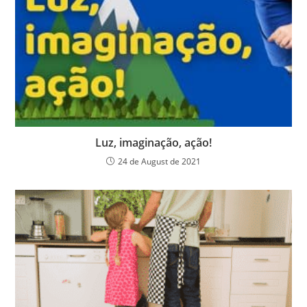
Luz, imaginação, ação!
24 de August de 2021