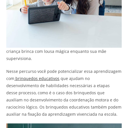
criança brinca com lousa mágica enquanto sua mãe
supervisiona.
Nesse percurso você pode potencializar essa aprendizagem
com
brinquedos educativos
que ajudam no
desenvolvimento de habilidades necessárias a etapas
desse processo, como é o caso dos brinquedos que
auxiliam no desenvolvimento da coordenação motora e do
raciocínio lógico. Os brinquedos educativos também podem
auxiliar na fixação da aprendizagem vivenciada na escola.