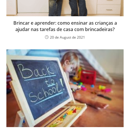
Brincar e aprender: como ensinar as crianças a
ajudar nas tarefas de casa com brincadeiras?
20 de August de 2021