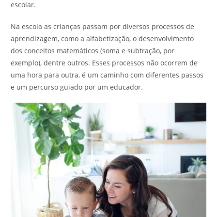
escolar.
Na escola as crianças passam por diversos processos de
aprendizagem, como a alfabetização, o desenvolvimento
dos conceitos matemáticos (soma e subtração, por
exemplo), dentre outros. Esses processos não ocorrem de
uma hora para outra, é um caminho com diferentes passos
e um percurso guiado por um educador.