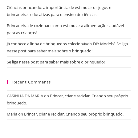
Ciências brincando: a importância de estimular os jogos e
brincadeiras educativas para o ensino de ciências!
Brincadeira de cozinhar: como estimular a alimentação saudável
para as crianças!
Já conhece a linha de brinquedos colecionáveis DIY Models? Se liga
nesse post para saber mais sobre o brinquedo!
Se liga nesse post para saber mais sobre o brinquedo!
Recent Comments
CASINHA DA MARIA
on
Brincar, criar e reciclar. Criando seu próprio
brinquedo.
Maria
on
Brincar, criar e reciclar. Criando seu próprio brinquedo.