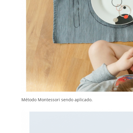
Método Montessori sendo aplicado.