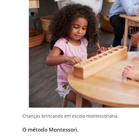
Crianças brincando em escola montessoriana.
O método Montessori.