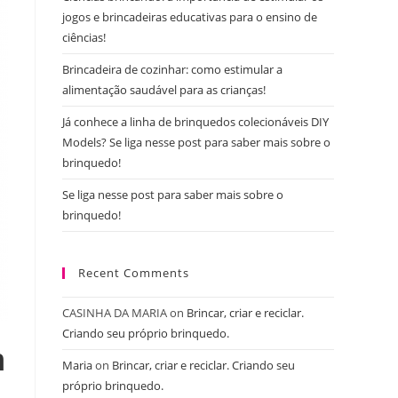
jogos e brincadeiras educativas para o ensino de
ciências!
Brincadeira de cozinhar: como estimular a
alimentação saudável para as crianças!
Já conhece a linha de brinquedos colecionáveis DIY
Models? Se liga nesse post para saber mais sobre o
brinquedo!
Se liga nesse post para saber mais sobre o
brinquedo!
Recent Comments
CASINHA DA MARIA
on
Brincar, criar e reciclar.
Criando seu próprio brinquedo.
m
Maria
on
Brincar, criar e reciclar. Criando seu
próprio brinquedo.