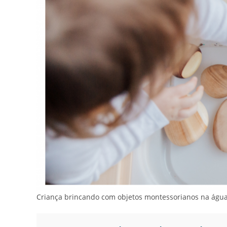
Criança brincando com objetos montessorianos na água