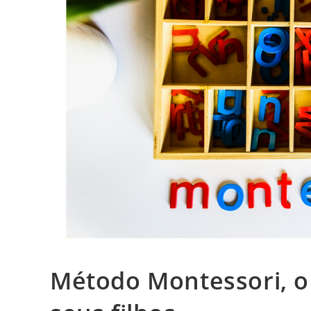
Método Montessori, o