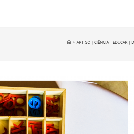
>
ARTIGO | CIÊNCIA | EDUCAR |