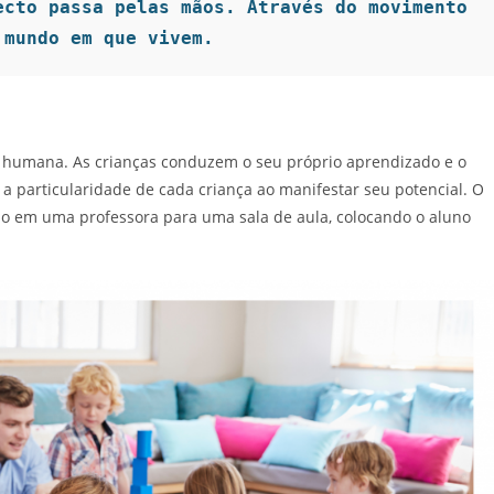
cto passa pelas mãos. Através do movimento 
 mundo em que vivem.  
za humana. As crianças conduzem o seu próprio aprendizado e o
particularidade de cada criança ao manifestar seu potencial. O
do em uma professora para uma sala de aula, colocando o aluno