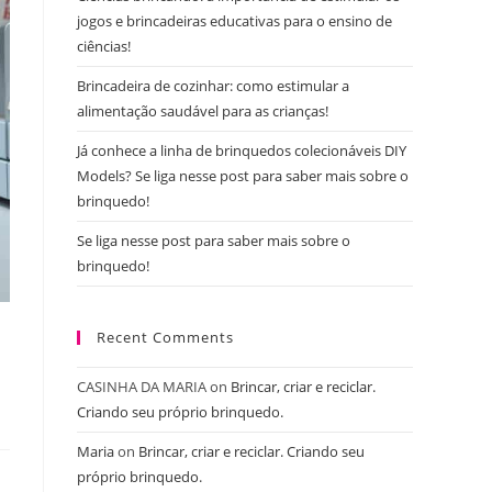
jogos e brincadeiras educativas para o ensino de
ciências!
Brincadeira de cozinhar: como estimular a
alimentação saudável para as crianças!
Já conhece a linha de brinquedos colecionáveis DIY
Models? Se liga nesse post para saber mais sobre o
brinquedo!
Se liga nesse post para saber mais sobre o
brinquedo!
Recent Comments
CASINHA DA MARIA
on
Brincar, criar e reciclar.
Criando seu próprio brinquedo.
Maria
on
Brincar, criar e reciclar. Criando seu
próprio brinquedo.