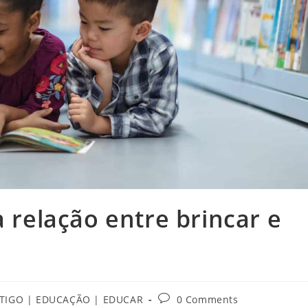
a relação entre brincar e
Post
TIGO | EDUCAÇÃO | EDUCAR
0 Comments