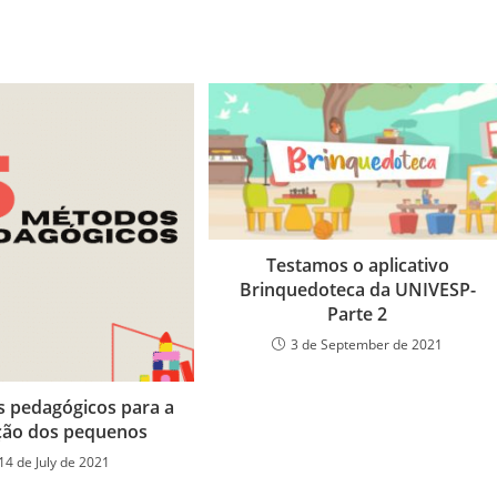
Testamos o aplicativo
Brinquedoteca da UNIVESP-
Parte 2
3 de September de 2021
 pedagógicos para a
ção dos pequenos
14 de July de 2021