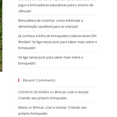
jogos e brincadeiras educativas para o ensino de
ciências!
Brincadeira de cozinhar: como estimular a
alimentação saudável para as crianças!
Já conhece a linha de brinquedos colecionáveis DIY
Models? Se liga nesse post para saber mais sobre o
brinquedo!
Se liga nesse post para saber mais sobre o
brinquedo!
Recent Comments
CASINHA DA MARIA
on
Brincar, criar e reciclar.
Criando seu próprio brinquedo.
Maria
on
Brincar, criar e reciclar. Criando seu
próprio brinquedo.