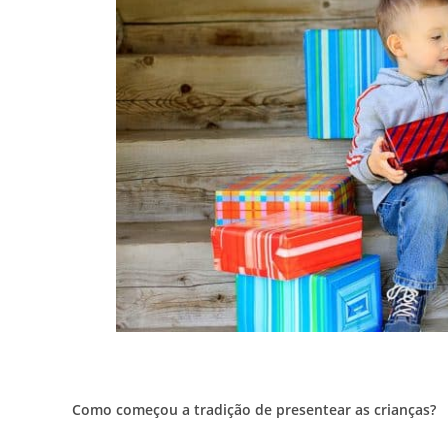
Como começou a tradição de presentear as crianças?