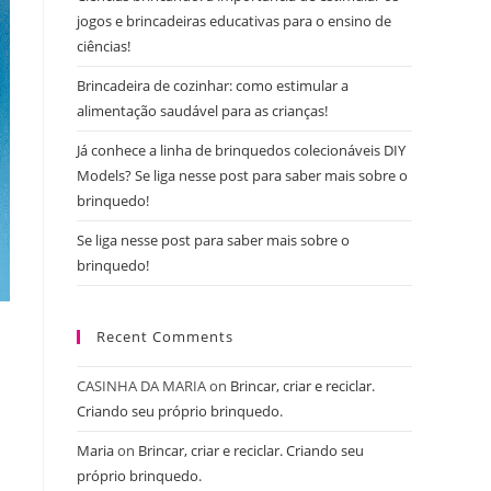
jogos e brincadeiras educativas para o ensino de
ciências!
Brincadeira de cozinhar: como estimular a
alimentação saudável para as crianças!
Já conhece a linha de brinquedos colecionáveis DIY
Models? Se liga nesse post para saber mais sobre o
brinquedo!
Se liga nesse post para saber mais sobre o
brinquedo!
Recent Comments
CASINHA DA MARIA
on
Brincar, criar e reciclar.
Criando seu próprio brinquedo.
Maria
on
Brincar, criar e reciclar. Criando seu
próprio brinquedo.